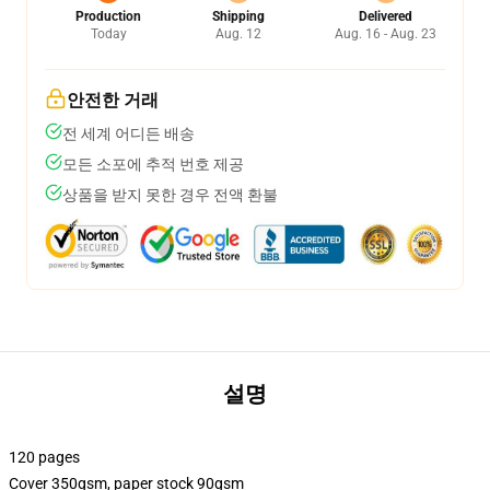
Production
Shipping
Delivered
Today
Aug. 12
Aug. 16 - Aug. 23
안전한 거래
전 세계 어디든 배송
모든 소포에 추적 번호 제공
상품을 받지 못한 경우 전액 환불
설명
120 pages
Cover 350gsm, paper stock 90gsm