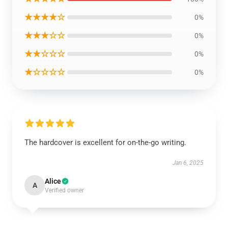
★★★★☆
0%
★★★☆☆
0%
★★☆☆☆
0%
★☆☆☆☆
0%
The hardcover is excellent for on-the-go writing.
Jan 6, 2025
Alice
A
Verified owner