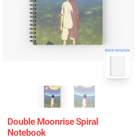
blank template
Double Moonrise Spiral
Notebook