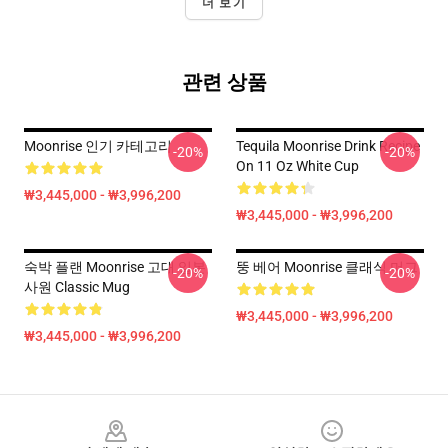
더 보기
관련 상품
Moonrise 인기 카테고리
Tequila Moonrise Drink Recipe
-20%
-20%
On 11 Oz White Cup
₩3,445,000 - ₩3,996,200
₩3,445,000 - ₩3,996,200
숙박 플랜 Moonrise 고대 일본
뚱 베어 Moonrise 클래식 머그
-20%
-20%
사원 Classic Mug
₩3,445,000 - ₩3,996,200
₩3,445,000 - ₩3,996,200
Footer