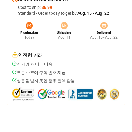
Cost to ship:
$6.99
Standard - Order today to get by
Aug. 15 - Aug. 22
Production
Shipping
Delivered
Today
Aug. 11
Aug. 15 - Aug. 22
안전한 거래
전 세계 어디든 배송
모든 소포에 추적 번호 제공
상품을 받지 못한 경우 전액 환불