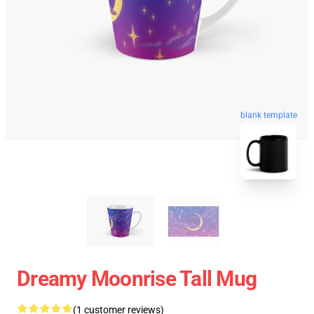
blank template
Dreamy Moonrise Tall Mug
(1 customer reviews)