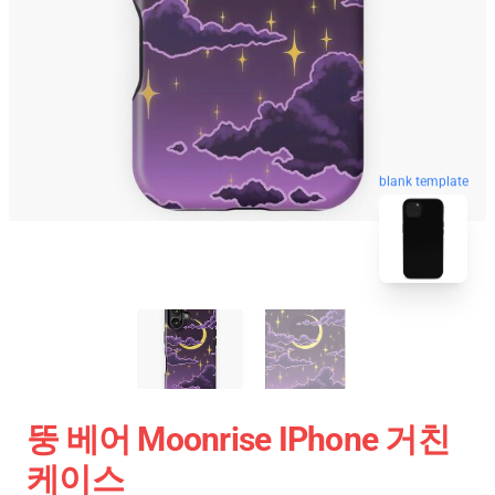
blank template
뚱 베어 Moonrise IPhone 거친
케이스