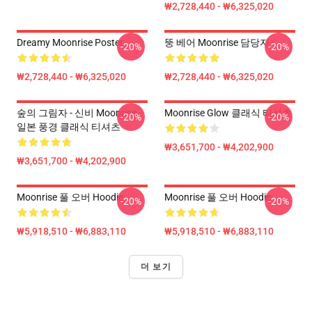
₩2,728,440 - ₩6,325,020
Dreamy Moonrise Poster
뚱 베어 Moonrise 담당자 :
-20%
-20%
₩2,728,440 - ₩6,325,020
₩2,728,440 - ₩6,325,020
숲의 그림자 - 신비 Moonrise -
Moonrise Glow 클래식 티셔츠
-20%
-20%
일본 풍경 클래식 티셔츠
₩3,651,700 - ₩4,202,900
₩3,651,700 - ₩4,202,900
Moonrise 풀 오버 Hoodie
Moonrise 풀 오버 Hoodie
-20%
-20%
₩5,918,510 - ₩6,883,110
₩5,918,510 - ₩6,883,110
더 보기