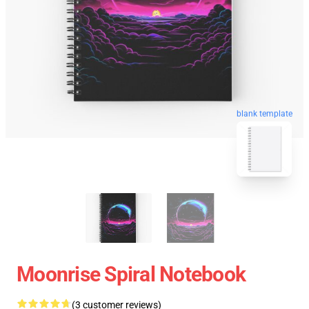
blank template
Moonrise Spiral Notebook
(3 customer reviews)