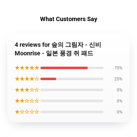
What Customers Say
4 reviews for 숲의 그림자 - 신비
Moonrise - 일본 풍경 쥐 패드
★★★★★
75%
★★★★☆
25%
★★★☆☆
0%
★★☆☆☆
0%
★☆☆☆☆
0%