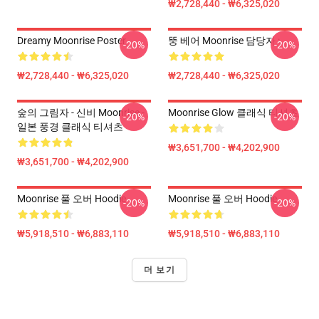
₩2,728,440 - ₩6,325,020
Dreamy Moonrise Poster
뚱 베어 Moonrise 담당자 :
-20%
-20%
₩2,728,440 - ₩6,325,020
₩2,728,440 - ₩6,325,020
숲의 그림자 - 신비 Moonrise -
Moonrise Glow 클래식 티셔츠
-20%
-20%
일본 풍경 클래식 티셔츠
₩3,651,700 - ₩4,202,900
₩3,651,700 - ₩4,202,900
Moonrise 풀 오버 Hoodie
Moonrise 풀 오버 Hoodie
-20%
-20%
₩5,918,510 - ₩6,883,110
₩5,918,510 - ₩6,883,110
더 보기