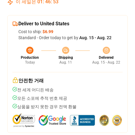
이 세일은
01
:
46
:
53
Deliver to United States
Cost to ship:
$6.99
Standard - Order today to get by
Aug. 15 - Aug. 22
Production
Shipping
Delivered
Today
Aug. 11
Aug. 15 - Aug. 22
안전한 거래
전 세계 어디든 배송
모든 소포에 추적 번호 제공
상품을 받지 못한 경우 전액 환불