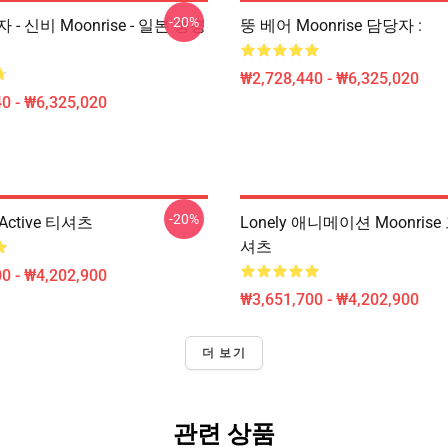
-20%
- 신비 Moonrise - 일본 풍경
뚱 베어 Moonrise 담당자 :
₩2,728,440 - ₩6,325,020
0 - ₩6,325,020
-20%
 Active 티셔츠
Lonely 애니메이션 Moonris
셔츠
0 - ₩4,202,900
₩3,651,700 - ₩4,202,900
더 보기
관련 상품