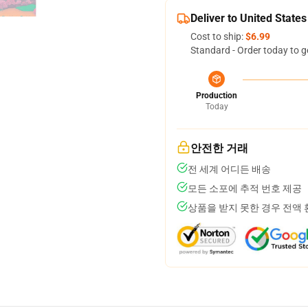
Deliver to United States
Cost to ship:
$6.99
Standard - Order today to g
Production
Today
안전한 거래
전 세계 어디든 배송
모든 소포에 추적 번호 제공
상품을 받지 못한 경우 전액