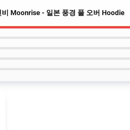
 신비 Moonrise - 일본 풍경 풀 오버 Hoodie