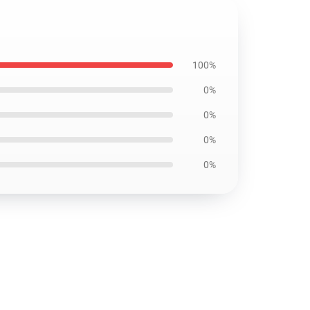
100%
0%
0%
0%
0%