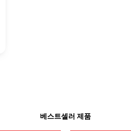
베스트셀러 제품