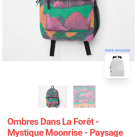
blank template
Ombres Dans La Forêt -
Mystique Moonrise - Paysage