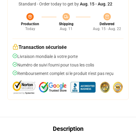
Standard - Order today to get by
Aug. 15 - Aug. 22
Production
Shipping
Delivered
Today
Aug. 11
Aug. 15 - Aug. 22
Transaction sécurisée
Livraison mondiale à votre porte
Numéro de suivi fourni pour tous les colis
Remboursement complet si le produit n'est pas reçu
Description