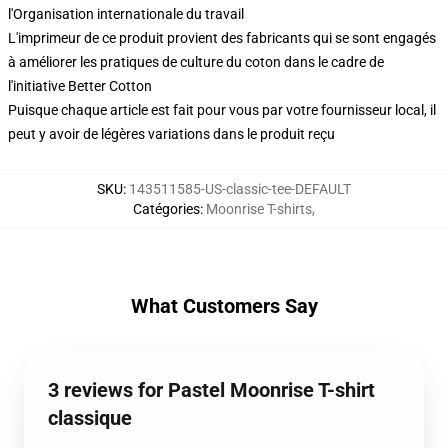
l'Organisation internationale du travail
L'imprimeur de ce produit provient des fabricants qui se sont engagés
à améliorer les pratiques de culture du coton dans le cadre de
l'initiative Better Cotton
Puisque chaque article est fait pour vous par votre fournisseur local, il
peut y avoir de légères variations dans le produit reçu
SKU
:
143511585-US-classic-tee-DEFAULT
Catégories
:
Moonrise T-shirts
,
What Customers Say
3 reviews for Pastel Moonrise T-shirt
classique