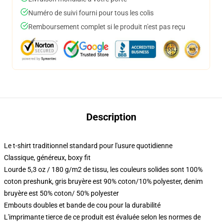
Numéro de suivi fourni pour tous les colis
Remboursement complet si le produit n'est pas reçu
Description
Le t-shirt traditionnel standard pour l'usure quotidienne
Classique, généreux, boxy fit
Lourde 5,3 oz / 180 g/m2 de tissu, les couleurs solides sont 100%
coton preshunk, gris bruyère est 90% coton/10% polyester, denim
bruyère est 50% coton/ 50% polyester
Embouts doubles et bande de cou pour la durabilité
L'imprimante tierce de ce produit est évaluée selon les normes de