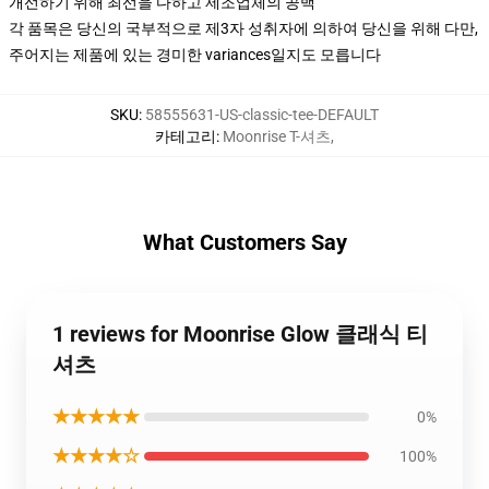
개선하기 위해 최선을 다하고 제조업체의 공백
각 품목은 당신의 국부적으로 제3자 성취자에 의하여 당신을 위해 다만,
주어지는 제품에 있는 경미한 variances일지도 모릅니다
SKU
:
58555631-US-classic-tee-DEFAULT
카테고리
:
Moonrise T-셔츠
,
What Customers Say
1 reviews for Moonrise Glow 클래식 티
셔츠
★★★★★
0%
★★★★☆
100%