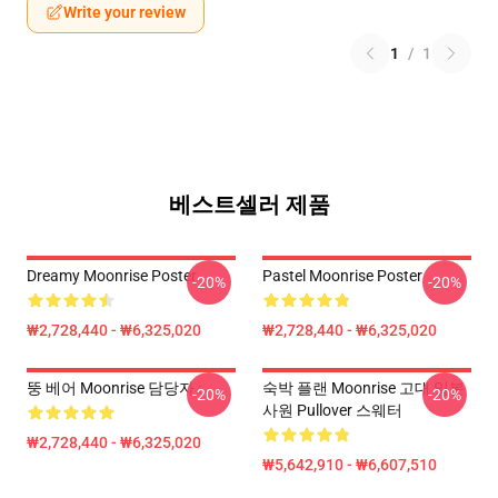
Write your review
1
/
1
베스트셀러 제품
Dreamy Moonrise Poster
Pastel Moonrise Poster
-20%
-20%
₩2,728,440 - ₩6,325,020
₩2,728,440 - ₩6,325,020
뚱 베어 Moonrise 담당자 :
숙박 플랜 Moonrise 고대 일본
-20%
-20%
사원 Pullover 스웨터
₩2,728,440 - ₩6,325,020
₩5,642,910 - ₩6,607,510