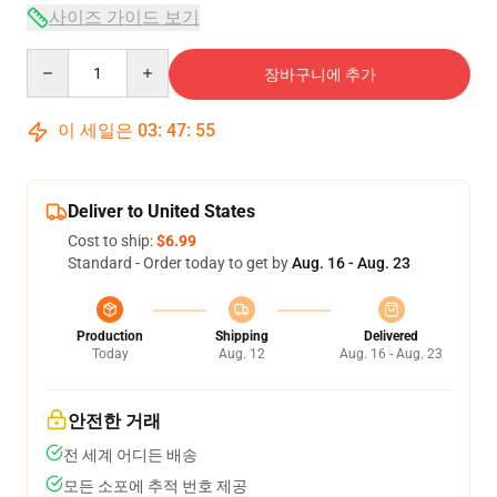
사이즈 가이드 보기
Quantity
장바구니에 추가
이 세일은
03
:
47
:
54
Deliver to United States
Cost to ship:
$6.99
Standard - Order today to get by
Aug. 16 - Aug. 23
Production
Shipping
Delivered
Today
Aug. 12
Aug. 16 - Aug. 23
안전한 거래
전 세계 어디든 배송
모든 소포에 추적 번호 제공