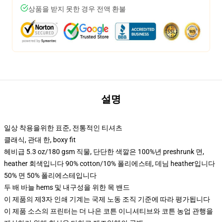
상품을 받지 못한 경우 전액 환불
설명
일상 착용을위한 표준, 전통적인 티셔츠
클래식, 관대 한, boxy fit
헤비급 5.3 oz/180 gsm 직물, 단단한 색깔은 100%년 preshrunk 면,
heather 회색입니다 90% cotton/10% 폴리에스테, 데님 heather입니다
50% 면 50% 폴리에스테입니다
두 배 바늘 hems 및 내구성을 위한 목 밴드
이 제품의 제3자 인쇄 기계는 국제 노동 조직 기준에 따라 평가됩니다
이 제품 소스의 프린터는 더 나은 코튼 이니셔티브와 코튼 농업 관행을