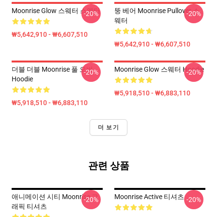
Moonrise Glow 스웨터 스웨터
뚱 베어 Moonrise Pullover 스
-20%
-20%
웨터
₩5,642,910 - ₩6,607,510
₩5,642,910 - ₩6,607,510
더블 더블 Moonrise 풀 오버
Moonrise Glow 스웨터 Hoodie
-20%
-20%
Hoodie
₩5,918,510 - ₩6,883,110
₩5,918,510 - ₩6,883,110
더 보기
관련 상품
애니메이션 시티 Moonrise 그
Moonrise Active 티셔츠
-20%
-20%
래픽 티셔츠