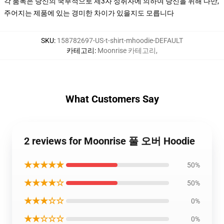
각 품목은 당신의 국부적으로 제3자 성취자에 의하여 당신을 위해 다만,
주어지는 제품에 있는 경미한 차이가 있을지도 모릅니다
SKU
:
158782697-US-t-shirt-mhoodie-DEFAULT
카테고리
:
Moonrise 카테고리
,
What Customers Say
2 reviews for Moonrise 풀 오버 Hoodie
★★★★★
50%
★★★★☆
50%
★★★☆☆
0%
★★☆☆☆
0%