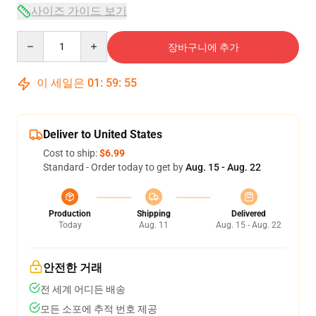
사이즈 가이드 보기
Quantity
장바구니에 추가
이 세일은
01
:
59
:
54
Deliver to United States
Cost to ship:
$6.99
Standard - Order today to get by
Aug. 15 - Aug. 22
Production
Shipping
Delivered
Today
Aug. 11
Aug. 15 - Aug. 22
안전한 거래
전 세계 어디든 배송
모든 소포에 추적 번호 제공