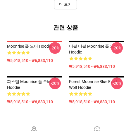
더 보기
관련 상품
Moonrise 풀 오버 Hoodie
더블 더블 Moonrise 풀 오버
-20%
-20%
Hoodie
₩5,918,510 - ₩6,883,110
₩5,918,510 - ₩6,883,110
파스텔 Moonrise 풀 오버
Forest Moonrise Blue Eyed
-20%
-20%
Hoodie
Wolf Hoodie
₩5,918,510 - ₩6,883,110
₩5,918,510 - ₩6,883,110
Footer