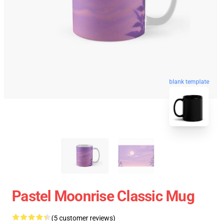
blank template
Pastel Moonrise Classic Mug
(5 customer reviews)