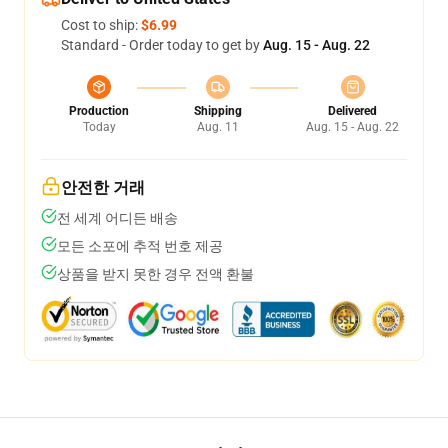
Cost to ship:
$6.99
Standard - Order today to get by
Aug. 15 - Aug. 22
Production
Shipping
Delivered
Today
Aug. 11
Aug. 15 - Aug. 22
안전한 거래
전 세계 어디든 배송
모든 소포에 추적 번호 제공
상품을 받지 못한 경우 전액 환불