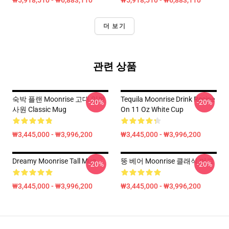
₩5,918,510 - ₩6,883,110
₩5,918,510 - ₩6,883,110
더 보기
관련 상품
숙박 플랜 Moonrise 고대 일본
Tequila Moonrise Drink Recipe
-20%
-20%
사원 Classic Mug
On 11 Oz White Cup
₩3,445,000 - ₩3,996,200
₩3,445,000 - ₩3,996,200
Dreamy Moonrise Tall Mug
뚱 베어 Moonrise 클래식 머그
-20%
-20%
₩3,445,000 - ₩3,996,200
₩3,445,000 - ₩3,996,200
Footer