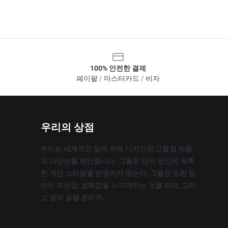
100% 안전한 결제
페이팔 / 마스터카드 / 비자
우리의 상점
우리는 세계적인 팀에 의해 디자인된 고품질 제품
의 다양성을 제안합니다. 그들은 단지 당신의 독특
한 개인 스타일을 반영하지 않는다; 그들은 또한 당
신이 자신감, 성취감을 느끼게하는 것을 의미, 그리
고 일에 걸릴 준비가.