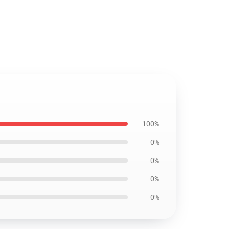
100%
0%
0%
0%
0%