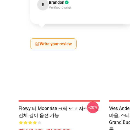
Brandon
B
Verified owner
Write your review
-20%
Flowy 티 Moonrise 크릭 로고 자르기 및
Wes And
전체 길이 옵션 가능
바움, 스티브 
Grand B
독