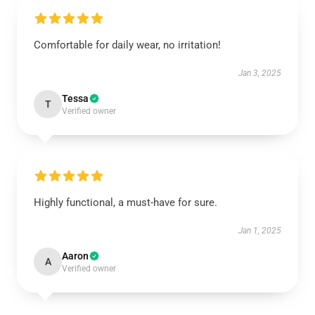
Comfortable for daily wear, no irritation!
Jan 3, 2025
Tessa
T
Verified owner
Highly functional, a must-have for sure.
Jan 1, 2025
Aaron
A
Verified owner