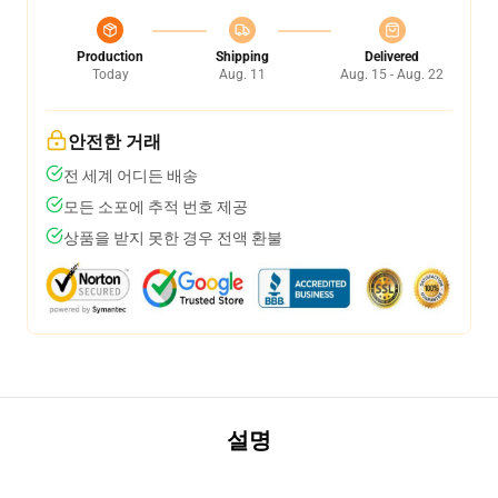
Production
Shipping
Delivered
Today
Aug. 11
Aug. 15 - Aug. 22
안전한 거래
전 세계 어디든 배송
모든 소포에 추적 번호 제공
상품을 받지 못한 경우 전액 환불
설명