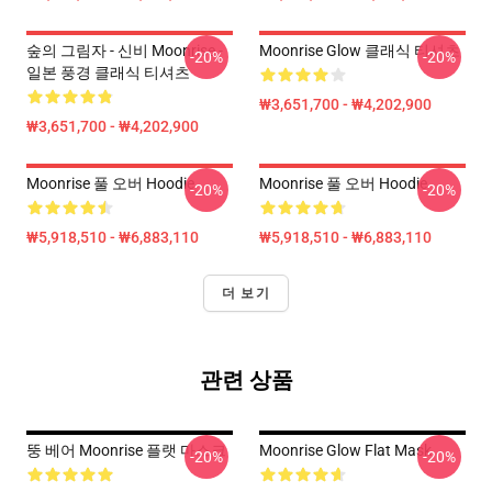
숲의 그림자 - 신비 Moonrise -
Moonrise Glow 클래식 티셔츠
-20%
-20%
일본 풍경 클래식 티셔츠
₩3,651,700 - ₩4,202,900
₩3,651,700 - ₩4,202,900
Moonrise 풀 오버 Hoodie
Moonrise 풀 오버 Hoodie
-20%
-20%
₩5,918,510 - ₩6,883,110
₩5,918,510 - ₩6,883,110
더 보기
관련 상품
뚱 베어 Moonrise 플랫 마스크
Moonrise Glow Flat Mask
-20%
-20%