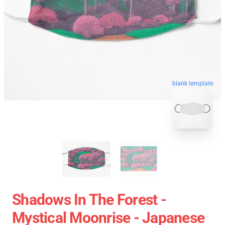
blank template
Shadows In The Forest -
Mystical Moonrise - Japanese