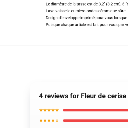
Le diamètre de la tasse est de 3,2" (8,2 cm), à l
Lave-vaisselle et micro-ondes céramique sûre
Design d'enveloppe imprimé pour vous lorsq
Puisque chaque article est fait pour vous par vot
4 reviews for Fleur de ceris
★★★★★
★★★★☆