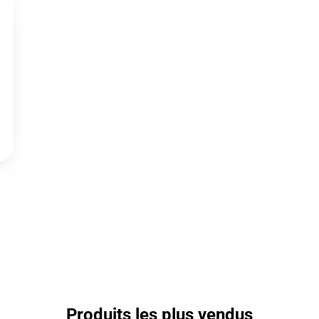
Produits les plus vendus