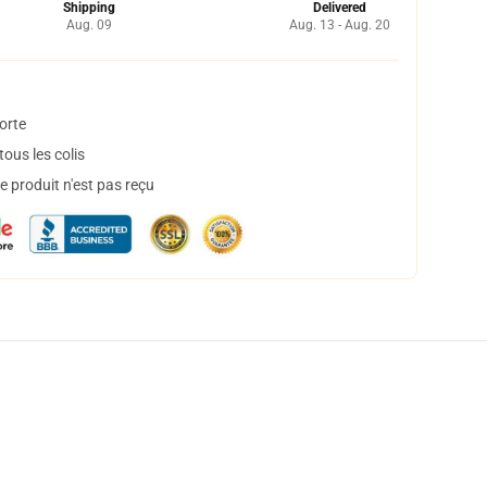
Shipping
Delivered
Aug. 09
Aug. 13 - Aug. 20
orte
ous les colis
 produit n'est pas reçu