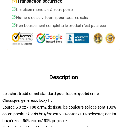
Transaction sécurisée
Livraison mondiale à votre porte
Numéro de suivi fourni pour tous les colis
Remboursement complet si le produit n'est pas reçu
Description
Le t-shirt traditionnel standard pour l'usure quotidienne
Classique, généreux, boxy fit
Lourde 5,3 oz / 180 g/m2 de tissu, les couleurs solides sont 100%
coton preshunk, gris bruyère est 90% coton/10% polyester, denim
bruyère est 50% coton/ 50% polyester