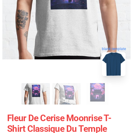
blank template
Fleur De Cerise Moonrise T-
Shirt Classique Du Temple