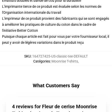
Embouts doubles et bande de cou pour la durabilité
L'imprimante tierce de ce produit est évaluée selon les normes de
l'Organisation internationale du travail
L'imprimeur de ce produit provient des fabricants qui se sont engagés
à améliorer les pratiques de culture du coton dans le cadre de
l'initiative Better Cotton
Puisque chaque article est fait pour vous par votre fournisseur local, il
peut y avoir de légères variations dans le produit reçu
SKU
:
164727425-US-classic-tee-DEFAULT
Catégories
:
Moonrise T-shirts
,
What Customers Say
4 reviews for Fleur de cerise Moonrise