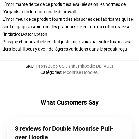
L'imprimante tierce de ce produit est évaluée selon les normes de
l'Organisation internationale du travail
L'imprimeur de ce produit fournit des ébauches des fabricants qui se
sont engagés à améliorer les pratiques de culture du coton grâce à
l'initiative Better Cotton
Puisque chaque article est fait juste pour vous par votre fournisseur
tiers local, il peut y avoir de légères variations dans le produit reçu
SKU
:
145492065-US-t-shirt-mhoodie-DEFAULT
Catégories
:
Moonrise Hoodies
,
What Customers Say
3 reviews for Double Moonrise Pull-
over Hoodie