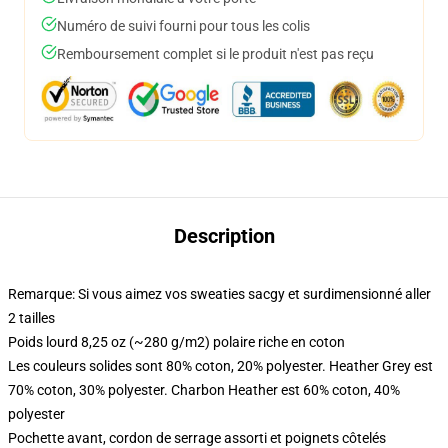
Numéro de suivi fourni pour tous les colis
Remboursement complet si le produit n'est pas reçu
Description
Remarque: Si vous aimez vos sweaties sacgy et surdimensionné aller
2 tailles
Poids lourd 8,25 oz (~280 g/m2) polaire riche en coton
Les couleurs solides sont 80% coton, 20% polyester. Heather Grey est
70% coton, 30% polyester. Charbon Heather est 60% coton, 40%
polyester
Pochette avant, cordon de serrage assorti et poignets côtelés