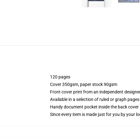
120 pages
Cover 350gsm, paper stock 90gsm
Front cover print from an independent designe
Available in a selection of ruled or graph pages
Handy document pocket inside the back cover
Since every item is made just for you by your loc