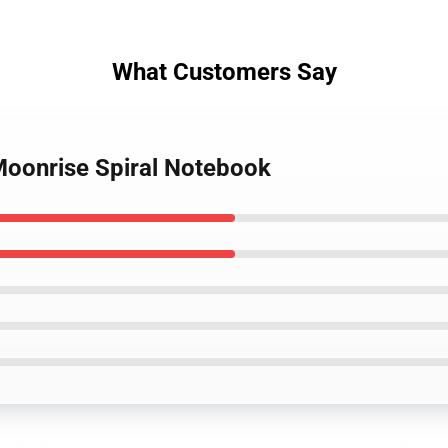
What Customers Say
Moonrise Spiral Notebook