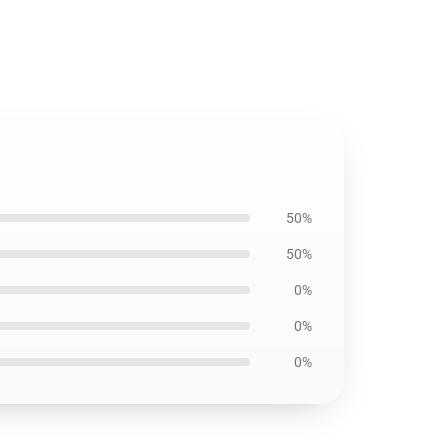
50%
50%
0%
0%
0%