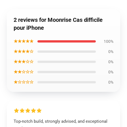
2 reviews for Moonrise Cas difficile
pour iPhone
★★★★★
100%
★★★★☆
0%
★★★☆☆
0%
★★☆☆☆
0%
★☆☆☆☆
0%
Top-notch build, strongly advised, and exceptional