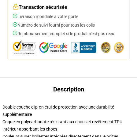
Transaction sécurisée
Livraison mondiale à votre porte
Numéro de suivi fourni pour tous les colis
Remboursement complet si le produit n'est pas reçu
Description
Double couche clip-on étui de protection avec une durabilité
supplémentaire
Coque en polycarbonate résistant aux chocs et revêtement TPU
intérieur absorbant les chocs
Couleurs super brillantes intégrées directement dans le boîtier