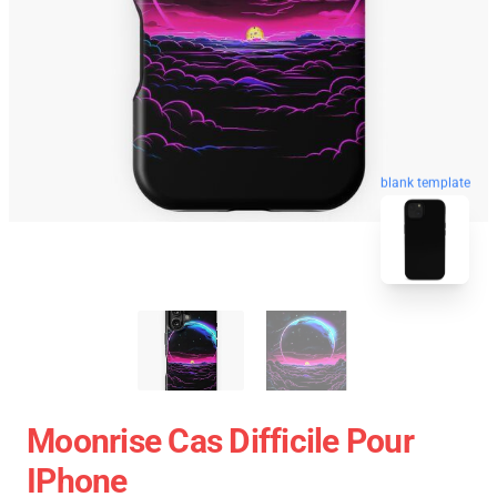
blank template
Moonrise Cas Difficile Pour
IPhone