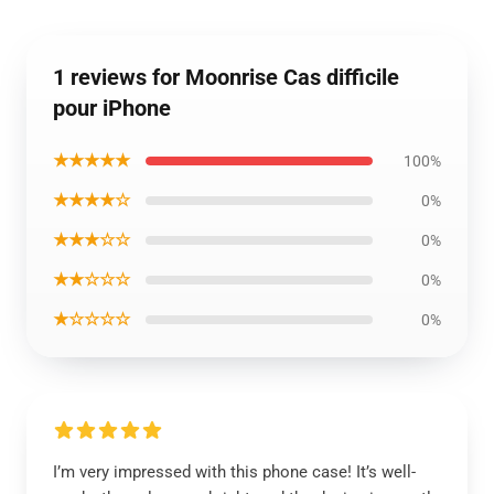
1 reviews for Moonrise Cas difficile
pour iPhone
★★★★★
100%
★★★★☆
0%
★★★☆☆
0%
★★☆☆☆
0%
★☆☆☆☆
0%
I’m very impressed with this phone case! It’s well-