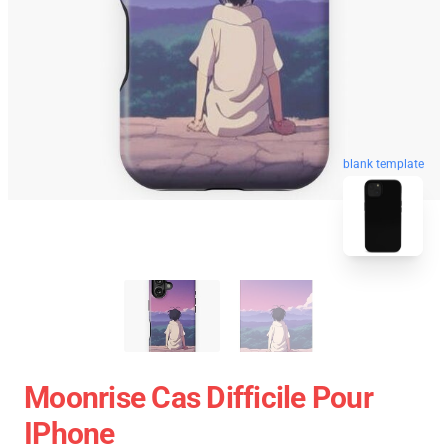
blank template
Moonrise Cas Difficile Pour
IPhone