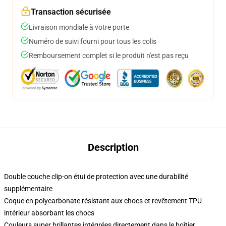
Transaction sécurisée
Livraison mondiale à votre porte
Numéro de suivi fourni pour tous les colis
Remboursement complet si le produit n'est pas reçu
Description
Double couche clip-on étui de protection avec une durabilité
supplémentaire
Coque en polycarbonate résistant aux chocs et revêtement TPU
intérieur absorbant les chocs
Couleurs super brillantes intégrées directement dans le boîtier