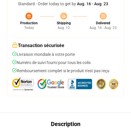
Standard - Order today to get by
Aug. 16 - Aug. 23
Production
Shipping
Delivered
Today
Aug. 12
Aug. 16 - Aug. 23
Transaction sécurisée
Livraison mondiale à votre porte
Numéro de suivi fourni pour tous les colis
Remboursement complet si le produit n'est pas reçu
Description