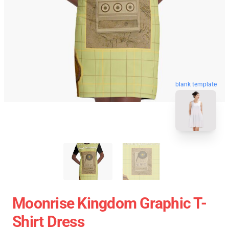
blank template
Moonrise Kingdom Graphic T-
Shirt Dress