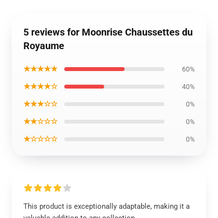
5 reviews for Moonrise Chaussettes du
Royaume
★★★★★
60%
★★★★☆
40%
★★★☆☆
0%
★★☆☆☆
0%
★☆☆☆☆
0%
This product is exceptionally adaptable, making it a