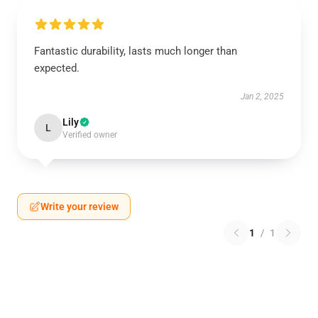
Fantastic durability, lasts much longer than
expected.
Jan 2, 2025
Lily
L
Verified owner
Write your review
1
/
1