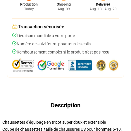
Production
Shipping
Delivered
Today
Aug. 09
Aug. 13 - Aug. 20
Transaction sécurisée
Livraison mondiale à votre porte
Numéro de suivi fourni pour tous les colis
Remboursement complet si le produit n'est pas reçu
Description
Chaussettes d'équipage en tricot super doux et extensible
Coupe de chaussettes: taille de chaussures US pour hommes 6-10,