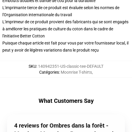
Embouts doubles et bande de cou pour la durabilité
L'imprimante tierce de ce produit est évaluée selon les normes de
l'Organisation internationale du travail
L'imprimeur de ce produit provient des fabricants qui se sont engagés
à améliorer les pratiques de culture du coton dans le cadre de
l'initiative Better Cotton
Puisque chaque article est fait pour vous par votre fournisseur local, il
peut y avoir de légères variations dans le produit reçu
SKU
:
140942351-US-classic-tee-DEFAULT
Catégories
:
Moonrise T-shirts
,
What Customers Say
4 reviews for Ombres dans la forêt -