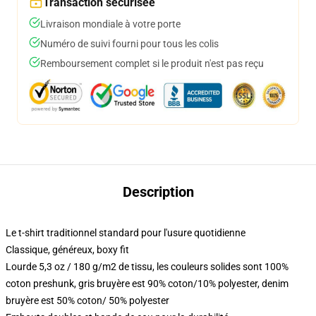
Transaction sécurisée
Livraison mondiale à votre porte
Numéro de suivi fourni pour tous les colis
Remboursement complet si le produit n'est pas reçu
Description
Le t-shirt traditionnel standard pour l'usure quotidienne
Classique, généreux, boxy fit
Lourde 5,3 oz / 180 g/m2 de tissu, les couleurs solides sont 100%
coton preshunk, gris bruyère est 90% coton/10% polyester, denim
bruyère est 50% coton/ 50% polyester