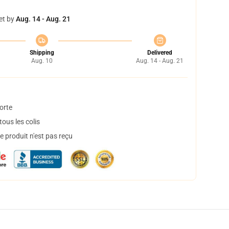
et by
Aug. 14 - Aug. 21
Shipping
Delivered
Aug. 10
Aug. 14 - Aug. 21
orte
ous les colis
 produit n'est pas reçu