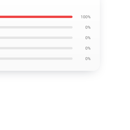
100%
0%
0%
0%
0%