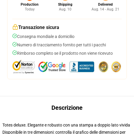
Production
Shipping
Delivered
Today
Aug. 10
Aug. 14 - Aug. 21
Transazione sicura
Consegna mondiale a domicilio
Numero di tracciamento fornito per tutti i pacchi
Rimborso completo se il prodotto non viene ricevuto
Descrizione
Totes deluxe. Elegante e robusto con una stampa a doppio lato vivida
Disponibile in tre dimensioni: controlla il grafico delle dimensioni per