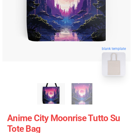
blank template
Anime City Moonrise Tutto Su
Tote Bag