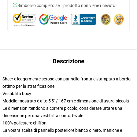
Rimborso completo se il prodotto non viene ricevuto
Descrizione
Sheer e leggermente setoso con pannello frontale stampato a bordo,
ottimo per la stratificazione
Vestibilità boxy
Modello mostrato è alto 5'5" / 167 cm e dimensione di usura piccola
Le dimensioni tendono a correre piccolo, considerare urtare una
dimensione per una vestibilità confortevole
100% poliestere chiffon
La vostra scelta di pannello posteriore bianco o nero, maniche e