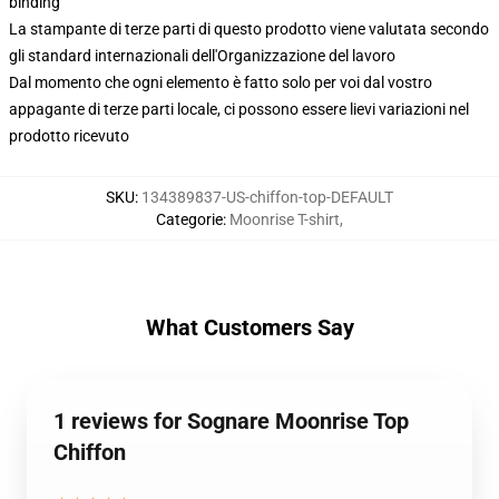
binding
La stampante di terze parti di questo prodotto viene valutata secondo
gli standard internazionali dell'Organizzazione del lavoro
Dal momento che ogni elemento è fatto solo per voi dal vostro
appagante di terze parti locale, ci possono essere lievi variazioni nel
prodotto ricevuto
SKU
:
134389837-US-chiffon-top-DEFAULT
Categorie
:
Moonrise T-shirt
,
What Customers Say
1 reviews for Sognare Moonrise Top
Chiffon