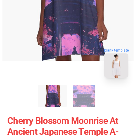
blank template
Cherry Blossom Moonrise At
Ancient Japanese Temple A-