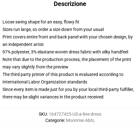
Descrizione
Loose swing shape for an easy, flowy fit
Sizes run large, so order a size down from your usual
Print covers entire front and back panel with your chosen design, by
an independent artist
97% polyester, 3% elastane woven dress fabric with silky handfeel
Note that due to the production process, the placement of the print
may vary slightly from the preview
The third party printer of this product is evaluated according to
International Labor Organization standards
Since every item is made just for you by your local third-party fulfiller,
there may be slight variances in the product received
SKU
:
164727425-US-a-line-dress
Categorie
:
Moonrise Abiti
,