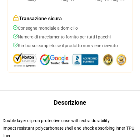
Transazione sicura
Consegna mondiale a domicilio
Numero di tracciamento fornito per tutti i pacchi
Rimborso completo se il prodotto non viene ricevuto
Descrizione
Double layer clip-on protective case with extra durability
Impact resistant polycarbonate shell and shock absorbing inner TPU
liner