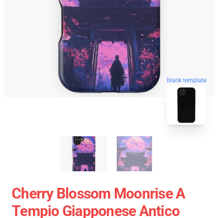
blank template
Cherry Blossom Moonrise A
Tempio Giapponese Antico