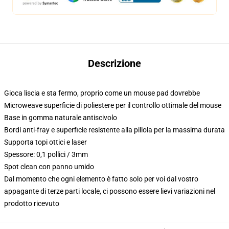
Descrizione
Gioca liscia e sta fermo, proprio come un mouse pad dovrebbe
Microweave superficie di poliestere per il controllo ottimale del mouse
Base in gomma naturale antiscivolo
Bordi anti-fray e superficie resistente alla pillola per la massima durata
Supporta topi ottici e laser
Spessore: 0,1 pollici / 3mm
Spot clean con panno umido
Dal momento che ogni elemento è fatto solo per voi dal vostro
appagante di terze parti locale, ci possono essere lievi variazioni nel
prodotto ricevuto