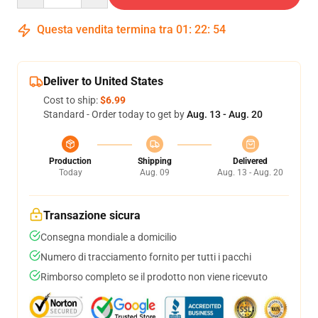
Questa vendita termina tra
01
:
22
:
54
Deliver to United States
Cost to ship:
$6.99
Standard - Order today to get by
Aug. 13 - Aug. 20
Production
Shipping
Delivered
Today
Aug. 09
Aug. 13 - Aug. 20
Transazione sicura
Consegna mondiale a domicilio
Numero di tracciamento fornito per tutti i pacchi
Rimborso completo se il prodotto non viene ricevuto