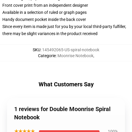
Front cover print from an independent designer
Available in a selection of ruled or graph pages
Handy document pocket inside the back cover
Since every item is made just for you by your local third-party fulfiller,
there may be slight variances in the product received
SKU
:
145492065-US-spiral-notebook
Categorie
:
Moonrise Notebook
,
What Customers Say
1 reviews for Double Moonrise Spiral
Notebook
★★★★★
100%