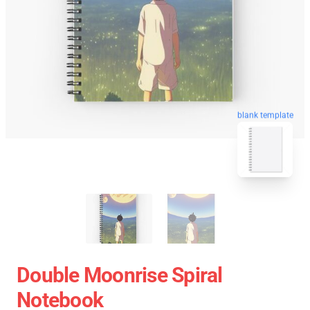
blank template
Double Moonrise Spiral
Notebook