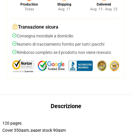
Production
Shipping
Delivered
Today
Aug. 11
Aug. 15 - Aug. 22
Transazione sicura
Consegna mondiale a domicilio
Numero di tracciamento fornito per tutti i pacchi
Rimborso completo se il prodotto non viene ricevuto
Descrizione
120 pages
Cover 350gsm, paper stock 90gsm