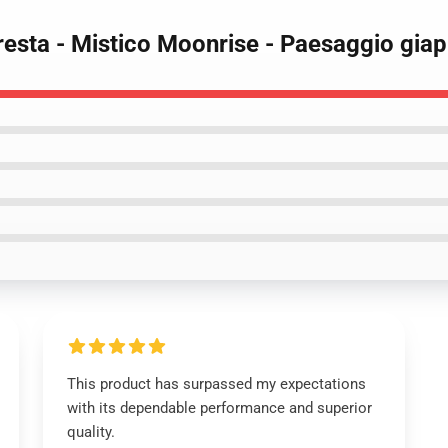
resta - Mistico Moonrise - Paesaggio gia
This product has surpassed my expectations
with its dependable performance and superior
quality.