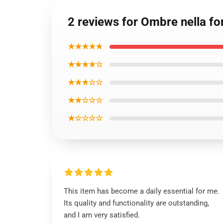
2 reviews for Ombre nella fo
★★★★★
★★★★☆
★★★☆☆
★★☆☆☆
★☆☆☆☆
This item has become a daily essential for me.
Its quality and functionality are outstanding,
and I am very satisfied.