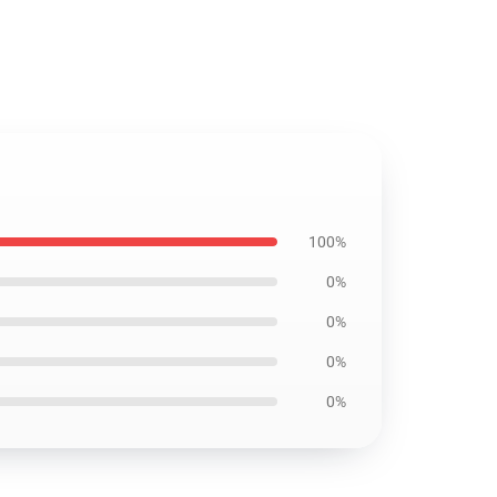
100%
0%
0%
0%
0%