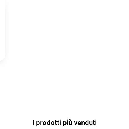
I prodotti più venduti