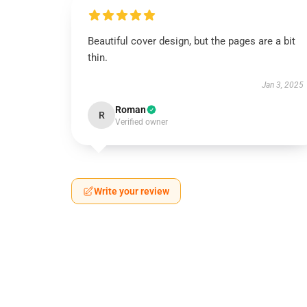
Beautiful cover design, but the pages are a bit
thin.
Jan 3, 2025
Roman
R
Verified owner
Write your review