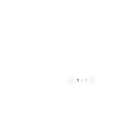
1
/
1