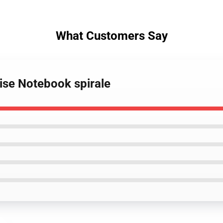
What Customers Say
ise Notebook spirale