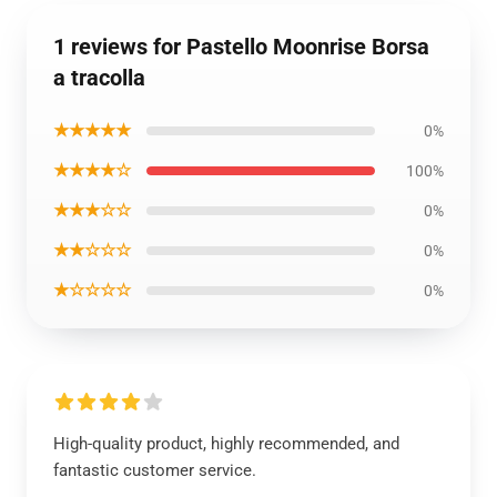
1 reviews for Pastello Moonrise Borsa
a tracolla
★★★★★
0%
★★★★☆
100%
★★★☆☆
0%
★★☆☆☆
0%
★☆☆☆☆
0%
High-quality product, highly recommended, and
fantastic customer service.