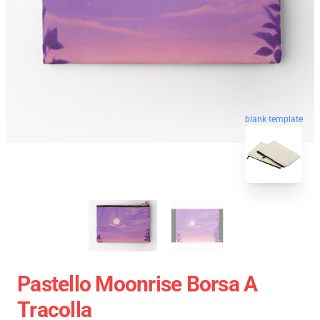
blank template
Pastello Moonrise Borsa A
Tracolla