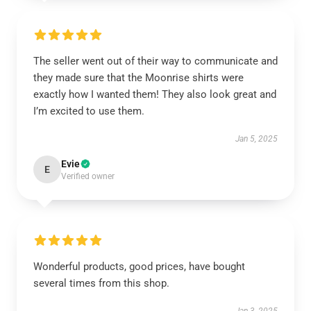
The seller went out of their way to communicate and
they made sure that the Moonrise shirts were
exactly how I wanted them! They also look great and
I’m excited to use them.
Jan 5, 2025
Evie
E
Verified owner
Wonderful products, good prices, have bought
several times from this shop.