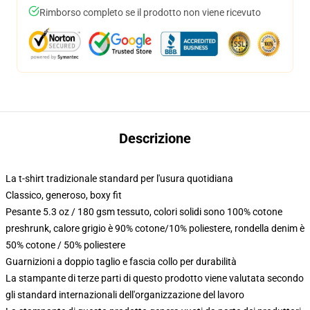
Rimborso completo se il prodotto non viene ricevuto
Descrizione
La t-shirt tradizionale standard per l'usura quotidiana
Classico, generoso, boxy fit
Pesante 5.3 oz / 180 gsm tessuto, colori solidi sono 100% cotone
preshrunk, calore grigio è 90% cotone/10% poliestere, rondella denim è
50% cotone / 50% poliestere
Guarnizioni a doppio taglio e fascia collo per durabilità
La stampante di terze parti di questo prodotto viene valutata secondo
gli standard internazionali dell'organizzazione del lavoro