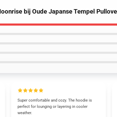
oonrise bij Oude Japanse Tempel Pullov
Super comfortable and cozy. The hoodie is
perfect for lounging or layering in cooler
weather.