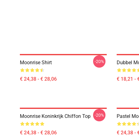
-20%
Moonrise Shirt
Dubbel Mo
€ 24,38 - € 28,06
€ 18,21 - 
-20%
Moonrise Koninkrijk Chiffon Top
Pastel Moo
€ 24,38 - € 28,06
€ 24,38 - 