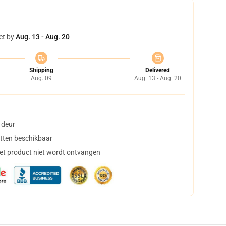
et by
Aug. 13 - Aug. 20
Shipping
Delivered
Aug. 09
Aug. 13 - Aug. 20
 deur
tten beschikbaar
het product niet wordt ontvangen