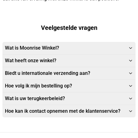
Veelgestelde vragen
Wat is Moonrise Winkel?
Wat heeft onze winkel?
Biedt u internationale verzending aan?
Hoe volg ik mijn bestelling op?
Wat is uw terugkeerbeleid?
Hoe kan ik contact opnemen met de klantenservice?
Footer