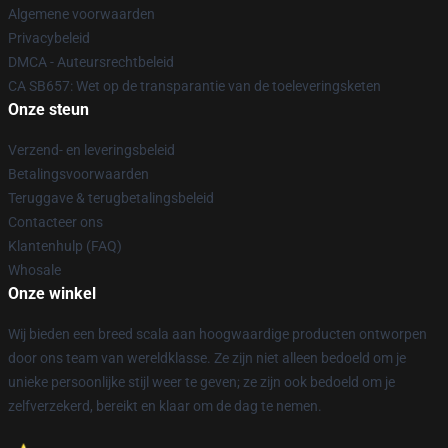
Algemene voorwaarden
Privacybeleid
DMCA - Auteursrechtbeleid
CA SB657: Wet op de transparantie van de toeleveringsketen
Onze steun
Verzend- en leveringsbeleid
Betalingsvoorwaarden
Teruggave & terugbetalingsbeleid
Contacteer ons
Klantenhulp (FAQ)
Whosale
Onze winkel
Wij bieden een breed scala aan hoogwaardige producten ontworpen
door ons team van wereldklasse. Ze zijn niet alleen bedoeld om je
unieke persoonlijke stijl weer te geven; ze zijn ook bedoeld om je
zelfverzekerd, bereikt en klaar om de dag te nemen.