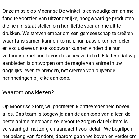
Onze missie op Moonrise De winkel is eenvoudig: om anime
fans te voorzien van uitzonderlijke, hoogwaardige producten
die hen in staat stellen om hun liefde voor anime uit te
drukken. We streven ernaar om een gemeenschap te creëren
waar fans samen kunnen komen, hun passie kunnen delen
en exclusieve unieke koopwaar kunnen vinden die hun
verbinding met hun favoriete series verbetert. Elk item dat wij
aanbieden is ontworpen om de magie van anime in uw
dagelijks leven te brengen, het creëren van blijvende
herinneringen bij elke aankoop.
Waarom ons kiezen?
Op Moonrise Store, wij prioriteren klanttevredenheid boven
alles. Ons team is toegewijd aan de aankoop van alleen de
beste anime merchandise, ervoor te zorgen dat elk item is
vervaardigd met zorg en aandacht voor detail. We begrijpen
het belang van fandom, daarom gaan we boven en verder om