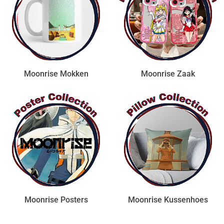
Moonrise Mokken
Moonrise Zaak
Moonrise Posters
Moonrise Kussenhoes