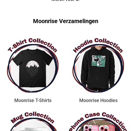
Moonrise Verzamelingen
Moonrise T-Shirts
Moonrise Hoodies