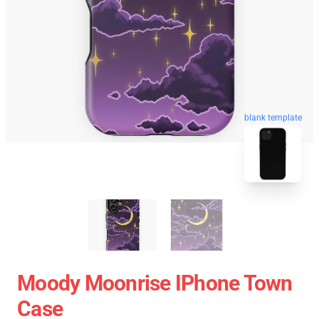
blank template
Moody Moonrise IPhone Town
Case