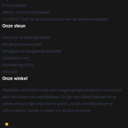
Privacybeleid
DMCA - Auteursrechtbeleid
CA SB657: Wet op de transparantie van de toeleveringsketen
Onze steun
Verzend- en leveringsbeleid
Betalingsvoorwaarden
Teruggave & terugbetalingsbeleid
Contacteer ons
Klantenhulp (FAQ)
Whosale
Onze winkel
Wij bieden een breed scala aan hoogwaardige producten ontworpen
door ons team van wereldklasse. Ze zijn niet alleen bedoeld om je
unieke persoonlijke stijl weer te geven; ze zijn ook bedoeld om je
zelfverzekerd, bereikt en klaar om de dag te nemen.