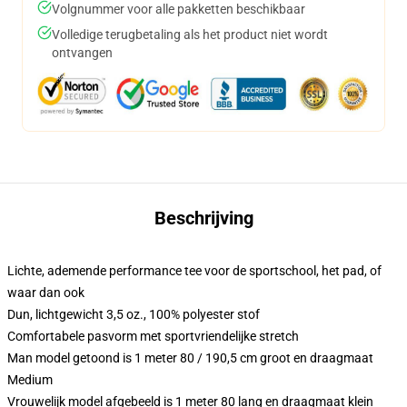
Volgnummer voor alle pakketten beschikbaar
Volledige terugbetaling als het product niet wordt
ontvangen
Beschrijving
Lichte, ademende performance tee voor de sportschool, het pad, of
waar dan ook
Dun, lichtgewicht 3,5 oz., 100% polyester stof
Comfortabele pasvorm met sportvriendelijke stretch
Man model getoond is 1 meter 80 / 190,5 cm groot en draagmaat
Medium
Vrouwelijk model afgebeeld is 1 meter 80 lang en draagmaat klein