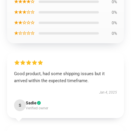
★★★★☆
0%
★★★☆☆
0%
★★☆☆☆
0%
★☆☆☆☆
0%
Good product, had some shipping issues but it
arrived within the expected timeframe.
Jan 4, 2025
Sadie
S
Verified owner