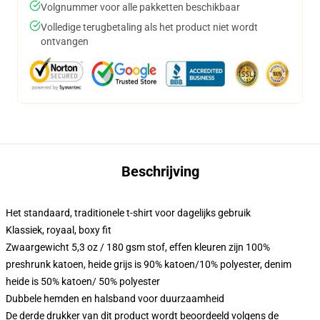
Volgnummer voor alle pakketten beschikbaar
Volledige terugbetaling als het product niet wordt
ontvangen
Beschrijving
Het standaard, traditionele t-shirt voor dagelijks gebruik
Klassiek, royaal, boxy fit
Zwaargewicht 5,3 oz / 180 gsm stof, effen kleuren zijn 100%
preshrunk katoen, heide grijs is 90% katoen/10% polyester, denim
heide is 50% katoen/ 50% polyester
Dubbele hemden en halsband voor duurzaamheid
De derde drukker van dit product wordt beoordeeld volgens de