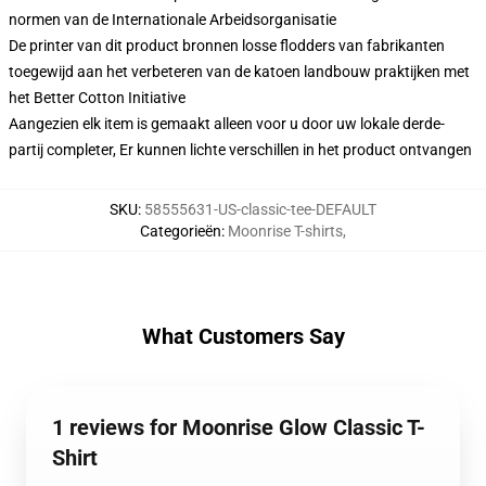
normen van de Internationale Arbeidsorganisatie
De printer van dit product bronnen losse flodders van fabrikanten
toegewijd aan het verbeteren van de katoen landbouw praktijken met
het Better Cotton Initiative
Aangezien elk item is gemaakt alleen voor u door uw lokale derde-
partij completer, Er kunnen lichte verschillen in het product ontvangen
SKU
:
58555631-US-classic-tee-DEFAULT
Categorieën
:
Moonrise T-shirts
,
What Customers Say
1 reviews for Moonrise Glow Classic T-
Shirt