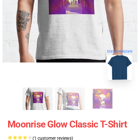
blank template
Moonrise Glow Classic T-Shirt
(1 customer reviews)