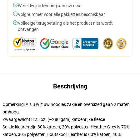
Wereldwijde levering aan uw deur
Volgnummer voor alle pakketten beschikbaar
Volledige terugbetaling als het product niet wordt
ontvangen
Beschrijving
Opmerking: Als u wilt uw hoodies zakje en oversized gaan 2 maten
omhoog
Zwaargewicht 8,25 oz. (~280 gsm) katoenrijke fleece
Solide kleuren zijn 80% katoen, 20% polyester. Heather Grey is 70%
katoen, 30% polyester. Houtskool Heather is 60% katoen, 40%