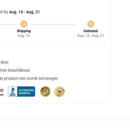
et by
Aug. 14 - Aug. 21
Shipping
Delivered
Aug. 10
Aug. 14 - Aug. 21
 deur
tten beschikbaar
het product niet wordt ontvangen