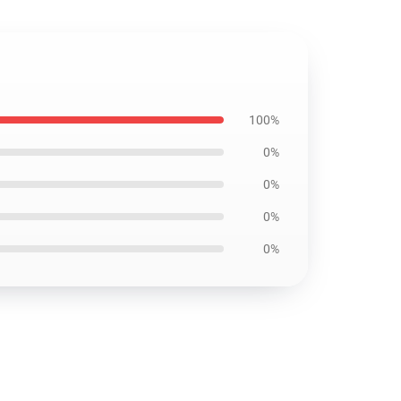
100%
0%
0%
0%
0%