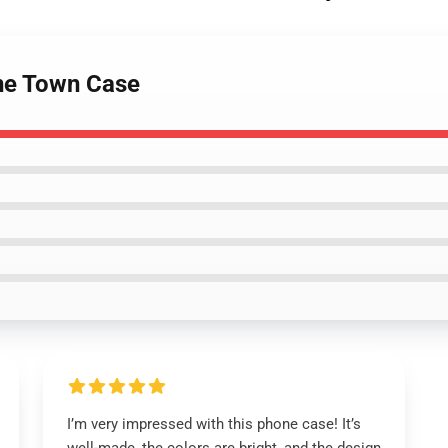
one Town Case
I’m very impressed with this phone case! It’s