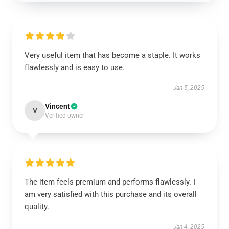
Very useful item that has become a staple. It works
flawlessly and is easy to use.
Jan 5, 2025
Vincent
V
Verified owner
The item feels premium and performs flawlessly. I
am very satisfied with this purchase and its overall
quality.
Jan 4, 2025