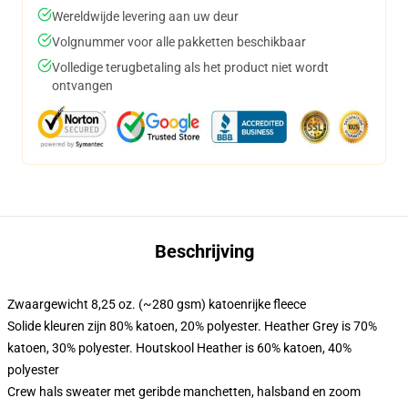
Wereldwijde levering aan uw deur
Volgnummer voor alle pakketten beschikbaar
Volledige terugbetaling als het product niet wordt
ontvangen
Beschrijving
Zwaargewicht 8,25 oz. (~280 gsm) katoenrijke fleece
Solide kleuren zijn 80% katoen, 20% polyester. Heather Grey is 70%
katoen, 30% polyester. Houtskool Heather is 60% katoen, 40%
polyester
Crew hals sweater met geribde manchetten, halsband en zoom