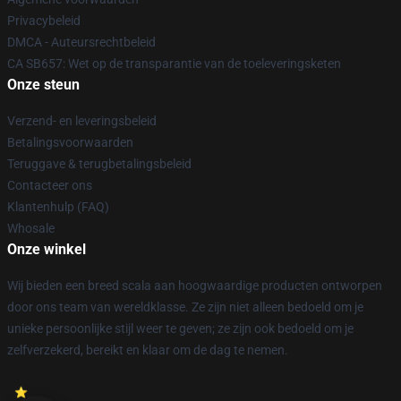
Privacybeleid
DMCA - Auteursrechtbeleid
CA SB657: Wet op de transparantie van de toeleveringsketen
Onze steun
Verzend- en leveringsbeleid
Betalingsvoorwaarden
Teruggave & terugbetalingsbeleid
Contacteer ons
Klantenhulp (FAQ)
Whosale
Onze winkel
Wij bieden een breed scala aan hoogwaardige producten ontworpen
door ons team van wereldklasse. Ze zijn niet alleen bedoeld om je
unieke persoonlijke stijl weer te geven; ze zijn ook bedoeld om je
zelfverzekerd, bereikt en klaar om de dag te nemen.