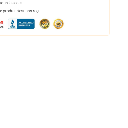
ous les colis
 produit n'est pas reçu