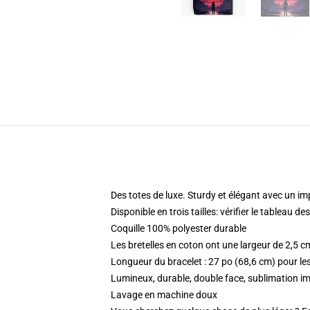
Des totes de luxe. Sturdy et élégant avec un im
Disponible en trois tailles: vérifier le tableau d
Coquille 100% polyester durable
Les bretelles en coton ont une largeur de 2,5 cm
Longueur du bracelet : 27 po (68,6 cm) pour les
Lumineux, durable, double face, sublimation
Lavage en machine doux