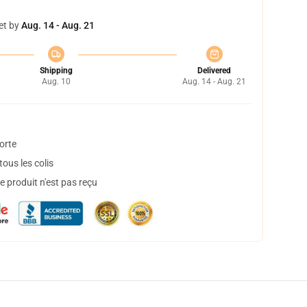
et by
Aug. 14 - Aug. 21
Shipping
Delivered
Aug. 10
Aug. 14 - Aug. 21
orte
ous les colis
 produit n'est pas reçu