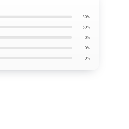
50%
50%
0%
0%
0%