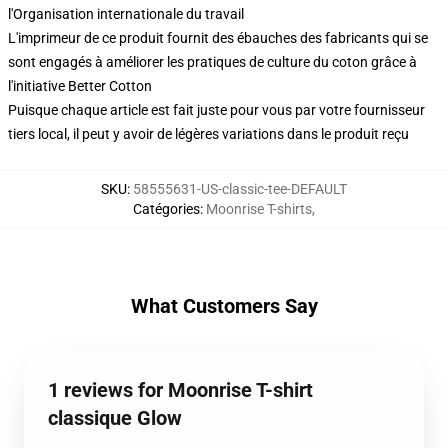
l'Organisation internationale du travail
L'imprimeur de ce produit fournit des ébauches des fabricants qui se
sont engagés à améliorer les pratiques de culture du coton grâce à
l'initiative Better Cotton
Puisque chaque article est fait juste pour vous par votre fournisseur
tiers local, il peut y avoir de légères variations dans le produit reçu
SKU
:
58555631-US-classic-tee-DEFAULT
Catégories
:
Moonrise T-shirts
,
What Customers Say
1 reviews for Moonrise T-shirt
classique Glow