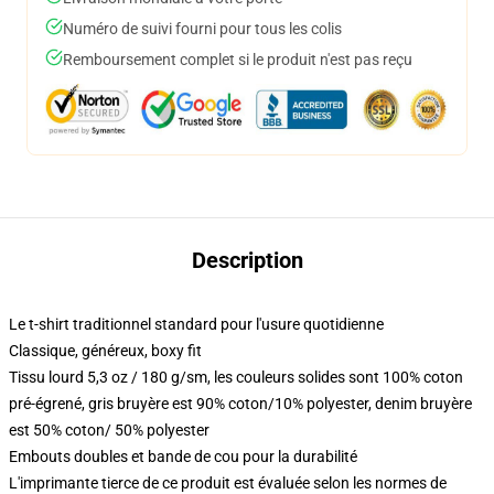
Numéro de suivi fourni pour tous les colis
Remboursement complet si le produit n'est pas reçu
Description
Le t-shirt traditionnel standard pour l'usure quotidienne
Classique, généreux, boxy fit
Tissu lourd 5,3 oz / 180 g/sm, les couleurs solides sont 100% coton
pré-égrené, gris bruyère est 90% coton/10% polyester, denim bruyère
est 50% coton/ 50% polyester
Embouts doubles et bande de cou pour la durabilité
L'imprimante tierce de ce produit est évaluée selon les normes de