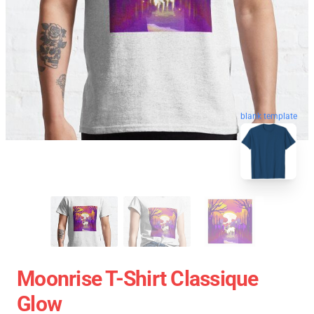
blank template
Moonrise T-Shirt Classique
Glow