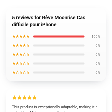
5 reviews for Rêve Moonrise Cas
difficile pour iPhone
★★★★★
100%
★★★★☆
0%
★★★☆☆
0%
★★☆☆☆
0%
★☆☆☆☆
0%
This product is exceptionally adaptable, making it a