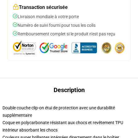
Transaction sécurisée
Livraison mondiale à votre porte
Numéro de suivi fourni pour tous les colis
Remboursement complet si le produit n'est pas reçu
Description
Double couche clip-on étui de protection avec une durabilité
supplémentaire
Coque en polycarbonate résistant aux chocs et revêtement TPU
intérieur absorbant les chocs
Couleurs super brillantes intégrées directement dans le boîtier