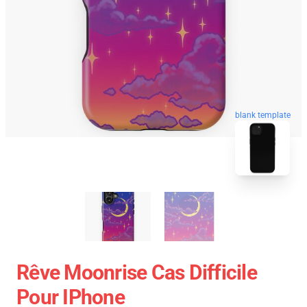
blank template
Rêve Moonrise Cas Difficile
Pour IPhone