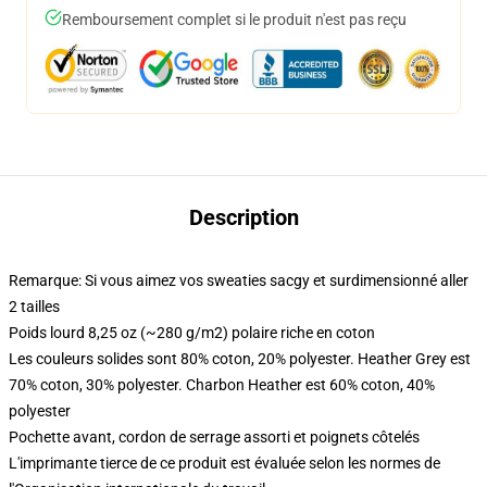
Remboursement complet si le produit n'est pas reçu
Description
Remarque: Si vous aimez vos sweaties sacgy et surdimensionné aller
2 tailles
Poids lourd 8,25 oz (~280 g/m2) polaire riche en coton
Les couleurs solides sont 80% coton, 20% polyester. Heather Grey est
70% coton, 30% polyester. Charbon Heather est 60% coton, 40%
polyester
Pochette avant, cordon de serrage assorti et poignets côtelés
L'imprimante tierce de ce produit est évaluée selon les normes de