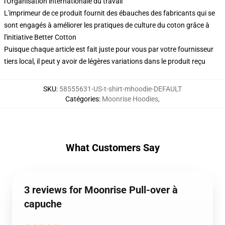
l'Organisation internationale du travail
L'imprimeur de ce produit fournit des ébauches des fabricants qui se
sont engagés à améliorer les pratiques de culture du coton grâce à
l'initiative Better Cotton
Puisque chaque article est fait juste pour vous par votre fournisseur
tiers local, il peut y avoir de légères variations dans le produit reçu
SKU
:
58555631-US-t-shirt-mhoodie-DEFAULT
Catégories
:
Moonrise Hoodies
,
What Customers Say
3 reviews for Moonrise Pull-over à
capuche