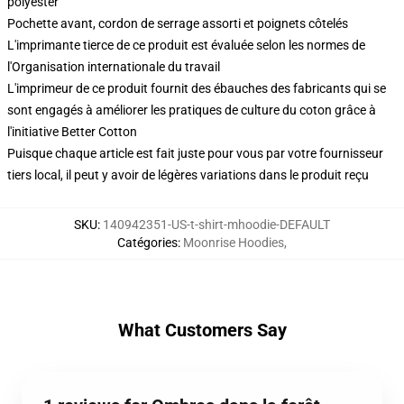
polyester
Pochette avant, cordon de serrage assorti et poignets côtelés
L'imprimante tierce de ce produit est évaluée selon les normes de
l'Organisation internationale du travail
L'imprimeur de ce produit fournit des ébauches des fabricants qui se
sont engagés à améliorer les pratiques de culture du coton grâce à
l'initiative Better Cotton
Puisque chaque article est fait juste pour vous par votre fournisseur
tiers local, il peut y avoir de légères variations dans le produit reçu
SKU
:
140942351-US-t-shirt-mhoodie-DEFAULT
Catégories
:
Moonrise Hoodies
,
What Customers Say