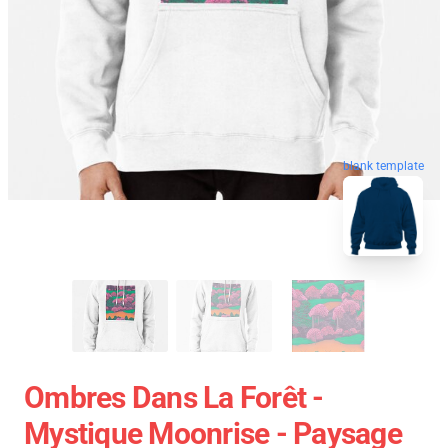
blank template
Ombres Dans La Forêt -
Mystique Moonrise - Paysage