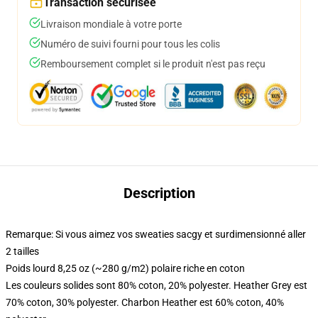
Transaction sécurisée
Livraison mondiale à votre porte
Numéro de suivi fourni pour tous les colis
Remboursement complet si le produit n'est pas reçu
Description
Remarque: Si vous aimez vos sweaties sacgy et surdimensionné aller
2 tailles
Poids lourd 8,25 oz (~280 g/m2) polaire riche en coton
Les couleurs solides sont 80% coton, 20% polyester. Heather Grey est
70% coton, 30% polyester. Charbon Heather est 60% coton, 40%