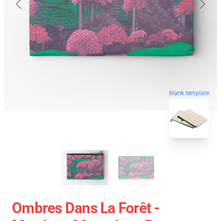
blank template
Ombres Dans La Forêt -