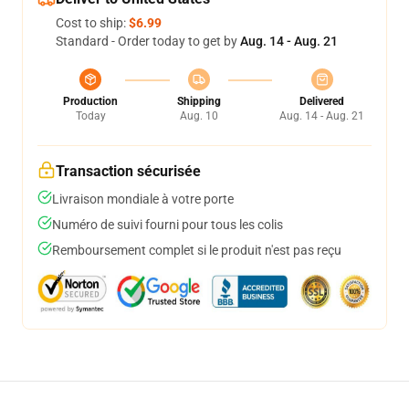
Cost to ship:
$6.99
Standard - Order today to get by
Aug. 14 - Aug. 21
Production
Shipping
Delivered
Today
Aug. 10
Aug. 14 - Aug. 21
Transaction sécurisée
Livraison mondiale à votre porte
Numéro de suivi fourni pour tous les colis
Remboursement complet si le produit n'est pas reçu