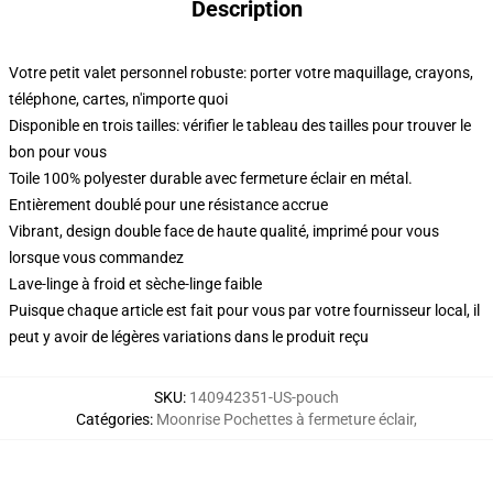
Description
Votre petit valet personnel robuste: porter votre maquillage, crayons,
téléphone, cartes, n'importe quoi
Disponible en trois tailles: vérifier le tableau des tailles pour trouver le
bon pour vous
Toile 100% polyester durable avec fermeture éclair en métal.
Entièrement doublé pour une résistance accrue
Vibrant, design double face de haute qualité, imprimé pour vous
lorsque vous commandez
Lave-linge à froid et sèche-linge faible
Puisque chaque article est fait pour vous par votre fournisseur local, il
peut y avoir de légères variations dans le produit reçu
SKU
:
140942351-US-pouch
Catégories
:
Moonrise Pochettes à fermeture éclair
,