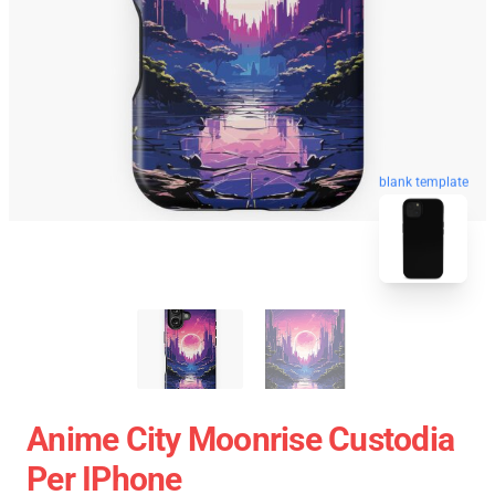
blank template
Anime City Moonrise Custodia
Per IPhone